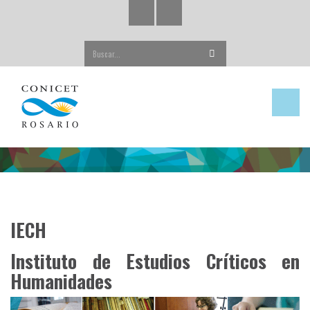
Buscar...
IECH
Instituto de Estudios Críticos en
Humanidades