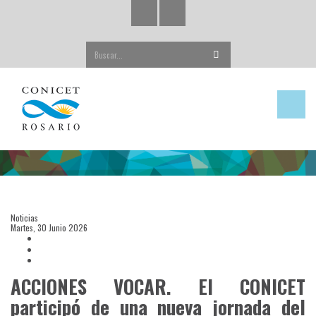
Buscar...
Noticias
Martes, 30 Junio 2026
ACCIONES VOCAR. El CONICET
participó de una nueva jornada del