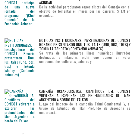
ACINDAR
De la actividad participaron especialistas del Consejo con el
objetivo de fomentar el interés por las carreras STEM en
escuelas…
NOTICIAS INSTITUCIONALES. INVESTIGADORAS DEL CONICET
ROSARIO PRESENTARON UNU, LUS, TALES (UNO, DOS, TRES) Y
TOKUNTA TSHOTOY (CONTANDO ANIMALES)
Se trata de los primeros libros numéricos ilustrados
destinados a infancias wichí que ponen en valor
conocimientos culturales, saberes y…
CAMPAÑA OCEANOGRÁFICA. CIENTÍFICOS DEL CONICET
VOLVERÁN A EXPLORAR LAS PROFUNDIDADES DEL MAR
ARGENTINO A BORDO DEL FALKOR
Luego del impacto de la campaña Talud Continental IV, el
Grupo de Estudios del Mar Profundo de Argentina se
embarcará…