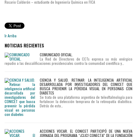
Rosario Calderón – estudiante de Ingeniería Química en FICA
Ir Arriba
NOTICIAS RECIENTES
COMUNICADO OFICIAL.
La Red de Directores de CCTs expresa su más enérgico
repudio a las descalificaciones presidenciales contra la comunidad científica y…
CIENCIA Y SALUD. RETINAR: LA INTELIGENCIA ARTIFICIAL
DESARROLLADA POR INVESTIGADORES DEL CONICET QUE
BUSCA PREVENIR LA PÉRDIDA VISUAL EN PERSONAS CON
DIABETES
Se trata de una plataforma argentina de teleoftalmología para
fortalecer la detección temprana de la retinopatía diabética.
Detrás de esta…
ACCIONES VOCAR. EL CONICET PARTICIPÓ DE UNA NUEVA
JORNADA DEL PROGRAMA “¡CLIC! CONECTA” DE LA FUNDACIÓN