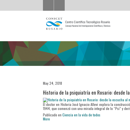
May 24, 2018
Historia de la psiquiatría en Rosario: desde 
El doctor en Historia José Ignacio Allevi explora la construcc
1944, que comenzó con una mirada integral de lo “Psi” y deri
Publicado en
Ciencia en la vida de todos
More