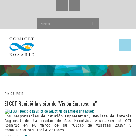
Buscar...
Dic 27, 2019
El CCT Recibió la visita de "Visión Empresaria"
Los responsables de
"Visión Empresaria"
, Revista de interés
Regional de la ciudad de San Nicolás, visitaron el CCT
Rosario en el marco de su "Ciclo de Visitas 2019" y
conocieron sus instalaciones.