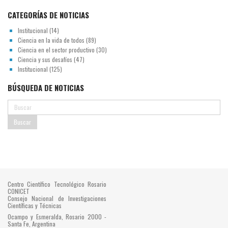
CATEGORÍAS DE NOTICIAS
Institucional
(14)
Ciencia en la vida de todos
(89)
Ciencia en el sector productivo
(30)
Ciencia y sus desafíos
(47)
Institucional
(125)
BÚSQUEDA DE NOTICIAS
Centro Científico Tecnológico Rosario
CONICET
Consejo Nacional de Investigaciones
Científicas y Técnicas
Ocampo y Esmeralda, Rosario 2000 -
Santa Fe, Argentina