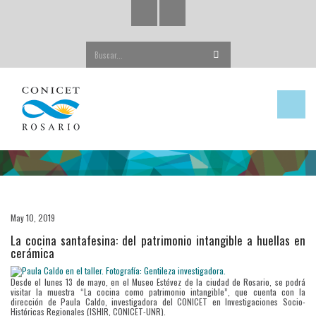
Buscar...
May 10, 2019
La cocina santafesina: del patrimonio intangible a huellas en
cerámica
Desde el lunes 13 de mayo, en el Museo Estévez de la ciudad de Rosario, se podrá
visitar la muestra “La cocina como patrimonio intangible”, que cuenta con la
dirección de Paula Caldo, investigadora del CONICET en Investigaciones Socio-
Históricas Regionales (ISHIR, CONICET-UNR).