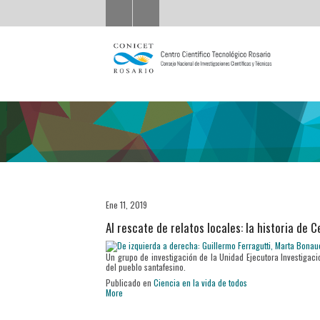
Ene 11, 2019
Al rescate de relatos locales: la historia de 
Un grupo de investigación de la Unidad Ejecutora Investigaci
del pueblo santafesino.
Publicado en
Ciencia en la vida de todos
More