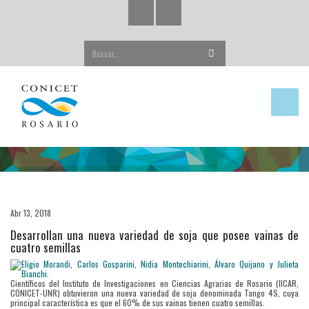
Buscar...
Abr 13, 2018
Desarrollan una nueva variedad de soja que posee vainas de
cuatro semillas
Científicos del Instituto de Investigaciones en Ciencias Agrarias de Rosario (IICAR,
CONICET-UNR) obtuvieron una nueva variedad de soja denominada Tango 4S, cuya
principal característica es que el 60% de sus vainas tienen cuatro semillas.