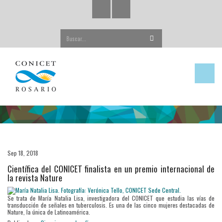
Buscar...
Sep 18, 2018
Científica del CONICET finalista en un premio internacional de
la revista Nature
Se trata de María Natalia Lisa, investigadora del CONICET que estudia las vías de
transducción de señales en tuberculosis. Es una de las cinco mujeres destacadas de
Nature, la única de Latinoamérica.