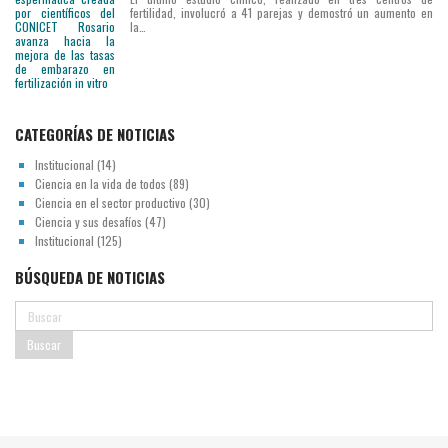
fertilidad, involucró a 41 parejas y demostró un aumento en
la…
CATEGORÍAS DE NOTICIAS
Institucional
(14)
Ciencia en la vida de todos
(89)
Ciencia en el sector productivo
(30)
Ciencia y sus desafíos
(47)
Institucional
(125)
BÚSQUEDA DE NOTICIAS