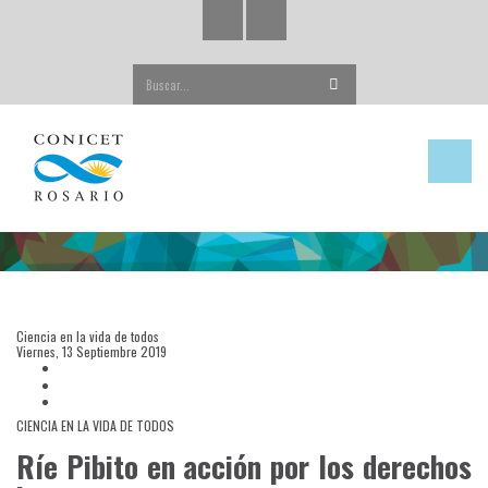
Buscar...
Ciencia en la vida de todos
Viernes, 13 Septiembre 2019
CIENCIA EN LA VIDA DE TODOS
Ríe Pibito en acción por los derechos