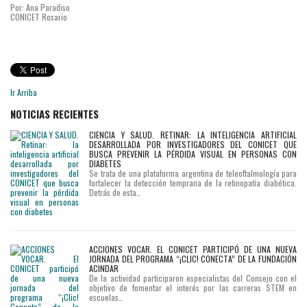
Por: Ana Paradiso
CONICET Rosario
Ir Arriba
NOTICIAS RECIENTES
CIENCIA Y SALUD. RETINAR: LA INTELIGENCIA ARTIFICIAL
DESARROLLADA POR INVESTIGADORES DEL CONICET QUE
BUSCA PREVENIR LA PÉRDIDA VISUAL EN PERSONAS CON
DIABETES
Se trata de una plataforma argentina de teleoftalmología para
fortalecer la detección temprana de la retinopatía diabética.
Detrás de esta…
ACCIONES VOCAR. EL CONICET PARTICIPÓ DE UNA NUEVA
JORNADA DEL PROGRAMA “¡CLIC! CONECTA” DE LA FUNDACIÓN
ACINDAR
De la actividad participaron especialistas del Consejo con el
objetivo de fomentar el interés por las carreras STEM en
escuelas…