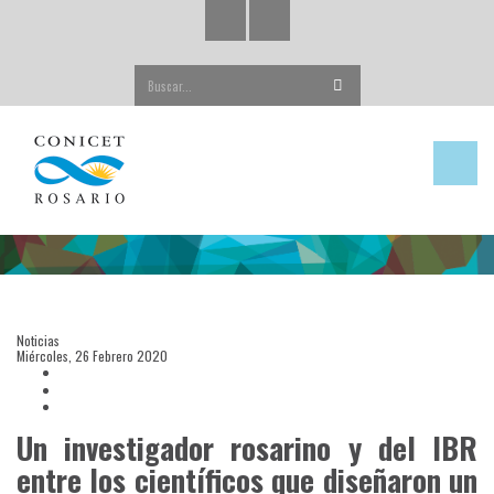
Buscar...
Noticias
Miércoles, 26 Febrero 2020
Un investigador rosarino y del IBR
entre los científicos que diseñaron un