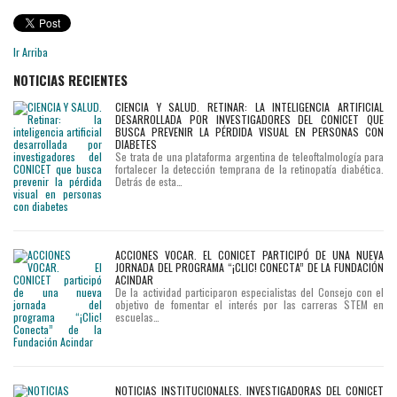
Ir Arriba
NOTICIAS RECIENTES
CIENCIA Y SALUD. RETINAR: LA INTELIGENCIA ARTIFICIAL
DESARROLLADA POR INVESTIGADORES DEL CONICET QUE
BUSCA PREVENIR LA PÉRDIDA VISUAL EN PERSONAS CON
DIABETES
Se trata de una plataforma argentina de teleoftalmología para
fortalecer la detección temprana de la retinopatía diabética.
Detrás de esta…
ACCIONES VOCAR. EL CONICET PARTICIPÓ DE UNA NUEVA
JORNADA DEL PROGRAMA “¡CLIC! CONECTA” DE LA FUNDACIÓN
ACINDAR
De la actividad participaron especialistas del Consejo con el
objetivo de fomentar el interés por las carreras STEM en
escuelas…
NOTICIAS INSTITUCIONALES. INVESTIGADORAS DEL CONICET