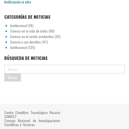
CATEGORÍAS DE NOTICIAS
Institucional
(14)
Ciencia en la vida de todos
(89)
Ciencia en el sector productivo
(30)
Ciencia y sus desafíos
(47)
Institucional
(125)
BÚSQUEDA DE NOTICIAS
Centro Científico Tecnológico Rosario
CONICET
Consejo Nacional de Investigaciones
Científicas y Técnicas