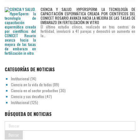
CIENCIA Y SALUD. HYPERSPERM: LA TECNOLOGÍA DE
CAPACITACIÓN ESPERMÁTICA CREADA POR CIENTÍFICOS DEL
CONICET ROSARIO AVANZA HACIA LA MEJORA DE LAS TASAS DE
EMBARAZO EN FERTILIZACIÓN IN VITRO
El último estudio clínico, realizado en tres centros de
fertilidad, involucró a 41 parejas y demostró un aumento en
la…
CATEGORÍAS DE NOTICIAS
Institucional
(14)
Ciencia en la vida de todos
(89)
Ciencia en el sector productivo
(30)
Ciencia y sus desafíos
(47)
Institucional
(125)
BÚSQUEDA DE NOTICIAS