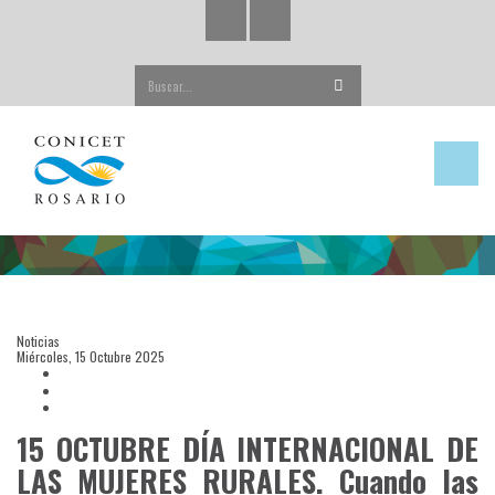
Buscar...
Noticias
Miércoles, 15 Octubre 2025
15 OCTUBRE DÍA INTERNACIONAL DE
LAS MUJERES RURALES. Cuando las