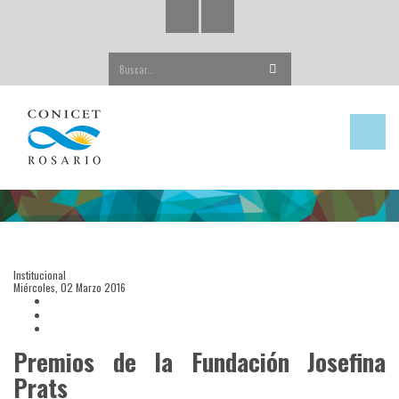
Buscar...
Institucional
Miércoles, 02 Marzo 2016
Premios de la Fundación Josefina
Prats