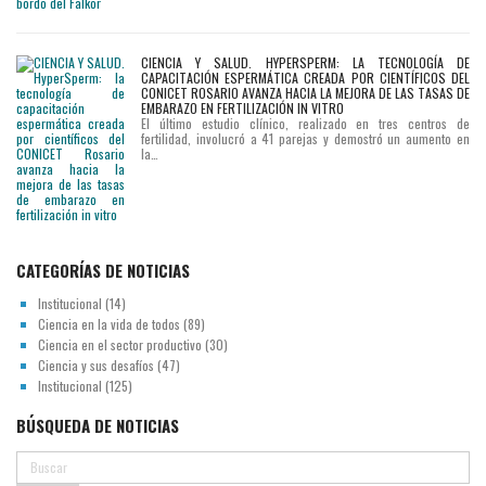
CIENCIA Y SALUD. HYPERSPERM: LA TECNOLOGÍA DE
CAPACITACIÓN ESPERMÁTICA CREADA POR CIENTÍFICOS DEL
CONICET ROSARIO AVANZA HACIA LA MEJORA DE LAS TASAS DE
EMBARAZO EN FERTILIZACIÓN IN VITRO
El último estudio clínico, realizado en tres centros de
fertilidad, involucró a 41 parejas y demostró un aumento en
la…
CATEGORÍAS DE NOTICIAS
Institucional
(14)
Ciencia en la vida de todos
(89)
Ciencia en el sector productivo
(30)
Ciencia y sus desafíos
(47)
Institucional
(125)
BÚSQUEDA DE NOTICIAS