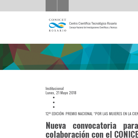
Institucional
Lunes, 21 Mayo 2018
12º EDICIÓN: PREMIO NACIONAL “POR LAS MUJERES EN LA CIE
Nueva convocatoria par
colaboración con el CONIC