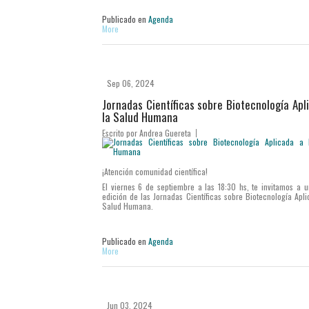
Publicado en
Agenda
More
Sep 06, 2024
Jornadas Científicas sobre Biotecnología Apl
la Salud Humana
Escrito por
Andrea Guereta
¡Atención comunidad científica!
El viernes 6 de septiembre a las 18:30 hs, te invitamos a 
edición de las Jornadas Científicas sobre Biotecnología Apli
Salud Humana.
Publicado en
Agenda
More
Jun 03, 2024