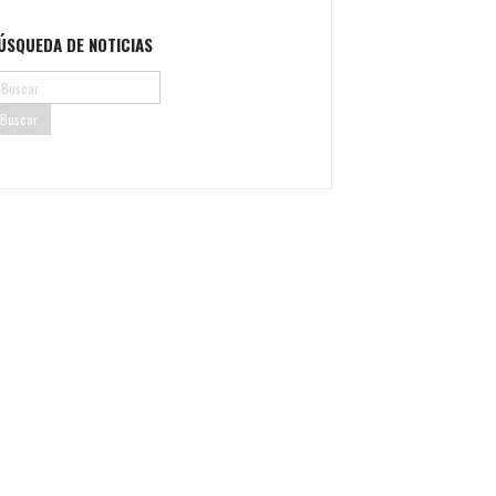
ÚSQUEDA DE NOTICIAS