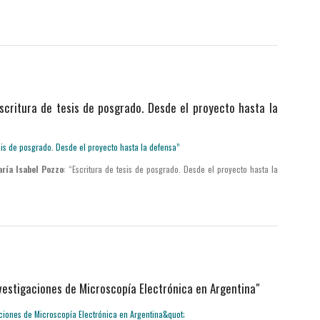
Escritura de tesis de posgrado. Desde el proyecto hasta la
ría Isabel Pozzo
: “Escritura de tesis de posgrado. Desde el proyecto hasta la
vestigaciones de Microscopía Electrónica en Argentina"