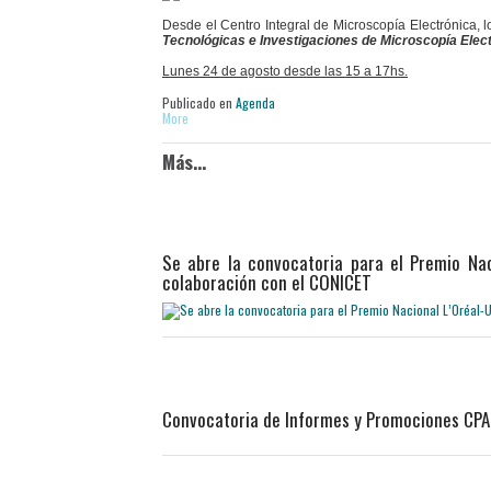
Desde el Centro Integral de Microscopía Electrónica, l
Tecnológicas e Investigaciones de Microscopía Elec
Lunes 24 de agosto desde las 15 a 17hs.
Publicado en
Agenda
More
Más...
Se abre la convocatoria para el Premio Nac
colaboración con el CONICET
Convocatoria de Informes y Promociones CP