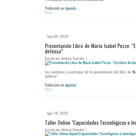
Publicado en
Agenda
More
Sep 04, 2020
Presentación Libro de María Isabel Pozzo: “
defensa”
Escrito por
Andrea Guereta
Los invitamos a participar de la presentación del libro de
Ma
defensa”
Publicado en
Agenda
More
Ago 24, 2020
Taller Online "Capacidades Tecnológicas e In
Escrito por
Andrea Guereta