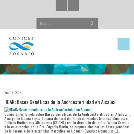
Buscar...
Ene 15, 2020
IICAR: Bases Genéticas de la Androesterilidad en Alcaucil
Compartimos la nota sobre
Bases Genéticas de la Androesterilidad en Alcaucil.
A cargo de Aldana Zayas, becaria doctoral del Grupo de Estudios Interdisciplinarios en
Cultivos Hortícolas y Alternativos (GEICHA) con la dirección de la Dra. Vanina Cravero
y la co-dirección de la Dra. Eugenia Martin, se propuso elucidar las bases genéticas
de la herencia de la esterilidad masculina en Alcaucil (Cynara cardunculus L.).