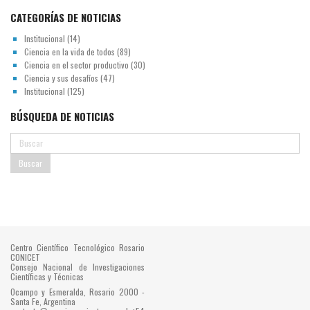
CATEGORÍAS DE NOTICIAS
Institucional
(14)
Ciencia en la vida de todos
(89)
Ciencia en el sector productivo
(30)
Ciencia y sus desafíos
(47)
Institucional
(125)
BÚSQUEDA DE NOTICIAS
Centro Científico Tecnológico Rosario
CONICET
Consejo Nacional de Investigaciones
Científicas y Técnicas
Ocampo y Esmeralda, Rosario 2000 -
Santa Fe, Argentina