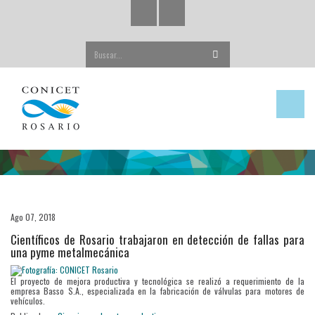
Buscar...
Ago 07, 2018
Científicos de Rosario trabajaron en detección de fallas para
una pyme metalmecánica
El proyecto de mejora productiva y tecnológica se realizó a requerimiento de la
empresa Basso S.A., especializada en la fabricación de válvulas para motores de
vehículos.