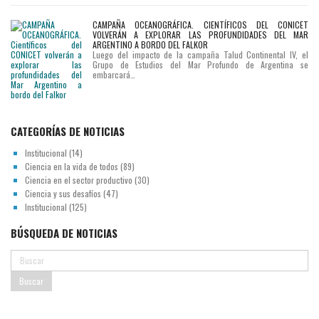
CAMPAÑA OCEANOGRÁFICA. CIENTÍFICOS DEL CONICET
VOLVERÁN A EXPLORAR LAS PROFUNDIDADES DEL MAR
ARGENTINO A BORDO DEL FALKOR
Luego del impacto de la campaña Talud Continental IV, el
Grupo de Estudios del Mar Profundo de Argentina se
embarcará…
CATEGORÍAS DE NOTICIAS
Institucional
(14)
Ciencia en la vida de todos
(89)
Ciencia en el sector productivo
(30)
Ciencia y sus desafíos
(47)
Institucional
(125)
BÚSQUEDA DE NOTICIAS