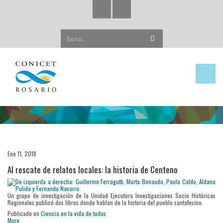
Buscar...
Ene 11, 2019
Al rescate de relatos locales: la historia de Centeno
Un grupo de investigación de la Unidad Ejecutora Investigaciones Socio Históricas
Regionales publicó dos libros donde hablan de la historia del pueblo santafesino.
Publicado en
Ciencia en la vida de todos
More