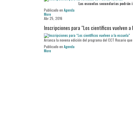
Las escuelas secundarias podrán in
Publicado en
Agenda
More
Abr 25, 2016
Inscripciones para “Los científicos vuelven a 
Arranca la novena edición del programa del CCT Rosario que l
Publicado en
Agenda
More