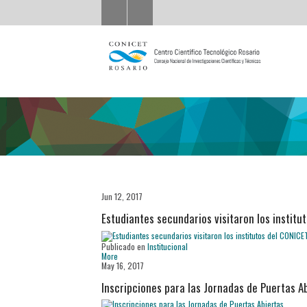
Jun 12, 2017
Estudiantes secundarios visitaron los institu
Publicado en
Institucional
More
May 16, 2017
Inscripciones para las Jornadas de Puertas A