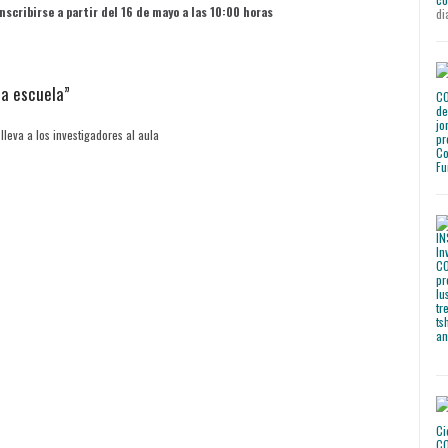
scribirse a partir del 16 de mayo a las 10:00 horas
di
la escuela”
leva a los investigadores al aula