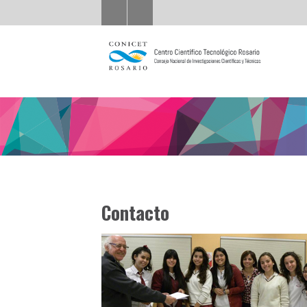
Contacto