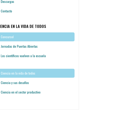
Descargas
Contacto
IENCIA EN LA VIDA DE TODOS
Concursol
Jornadas de Puertas Abiertas
Los científicos vuelven a la escuela
Ciencia en la vida de todos
Ciencia y sus desafíos
Ciencia en el sector productivo