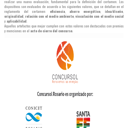
realizar una nueva evaluación, fundamental para la definición del certamen. Los
dispositivos son evaluados de acuerdo a los siguientes valores, que se detallan en el
reglamento del certamen:
eficiencia
,
ahorro energético
,
idea/diseño
,
originalidad
,
relación con el medio ambiente
,
vinculación con el medio social
y
aplicabilidad
.
Aquellos artefactos que mejor cumplen con estos valores son destacados con premios
y menciones en el
acto de cierre del concurso
.