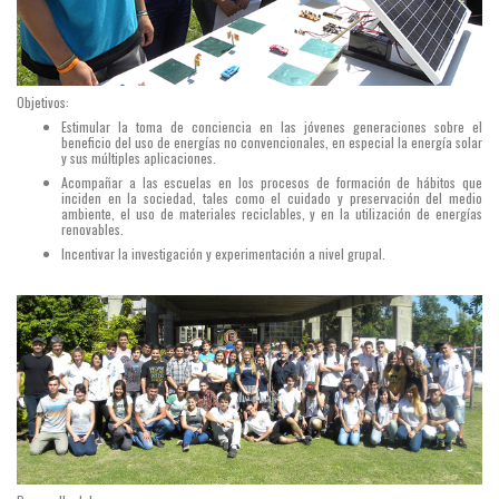
Objetivos:
Estimular la toma de conciencia en las jóvenes generaciones sobre el
beneficio del uso de energías no convencionales, en especial la energía solar
y sus múltiples aplicaciones.
Acompañar a las escuelas en los procesos de formación de hábitos que
inciden en la sociedad, tales como el cuidado y preservación del medio
ambiente, el uso de materiales reciclables, y en la utilización de energías
renovables.
Incentivar la investigación y experimentación a nivel grupal.