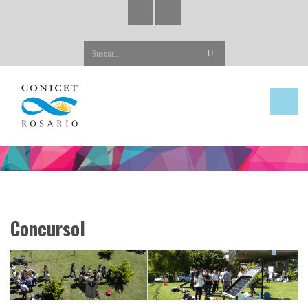
Buscar...
Concursol