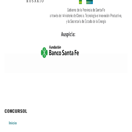
CONCURSOL
Inicio