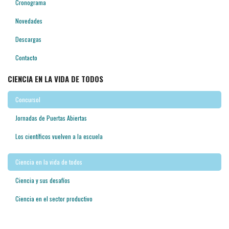
Cronograma
Novedades
Descargas
Contacto
CIENCIA EN LA VIDA DE TODOS
Concursol
Jornadas de Puertas Abiertas
Los científicos vuelven a la escuela
Ciencia en la vida de todos
Ciencia y sus desafíos
Ciencia en el sector productivo