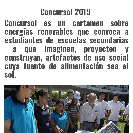
Concursol 2019
Concursol es un certamen sobre
energías renovables que convoca a
estudiantes de escuelas secundarias
a que imaginen, proyecten y
construyan, artefactos de uso social
cuya fuente de alimentación sea el
sol.