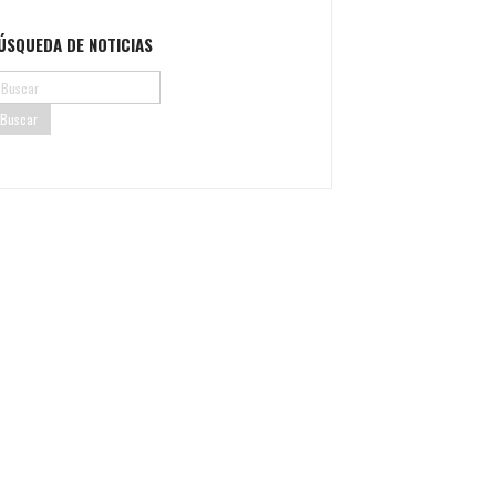
ÚSQUEDA DE NOTICIAS