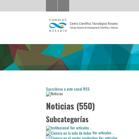
Suscribirse a este canal RSS
Noticias (550)
Subcategorías
Ver artículos...
Ver artículos...
Ver artículos...